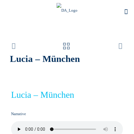
Lucia – München
Lucia – München
Narrative