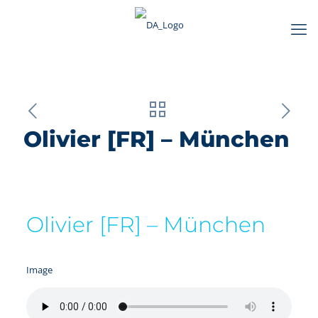
Olivier [FR] – München
Olivier [FR] – München
Image