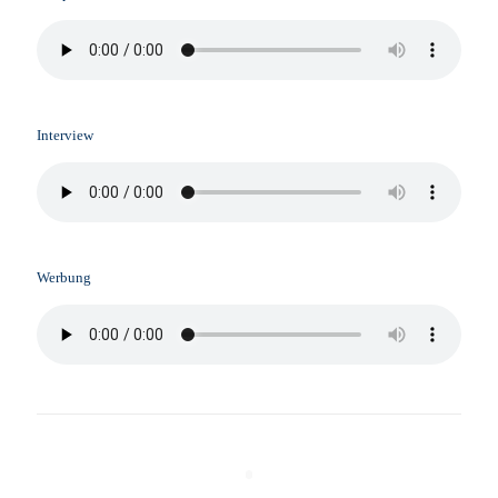
Interview
Werbung