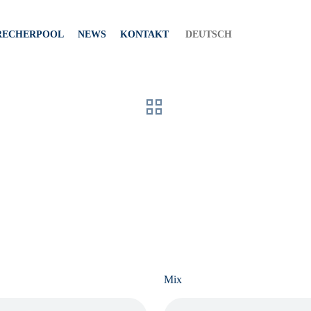
RECHERPOOL
NEWS
KONTAKT
DEUTSCH
Mix