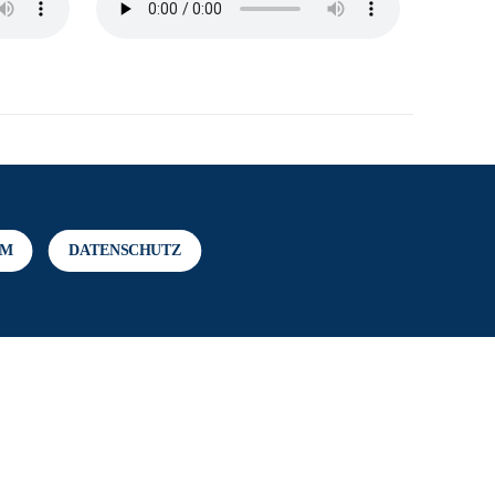
UM
DATENSCHUTZ