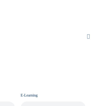
E-Learning