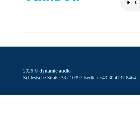
2026
© dynamic audio
Schlesische Straße 38 / 10997 Berlin / +49 30 4737 8464