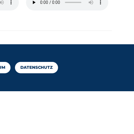
UM
DATENSCHUTZ