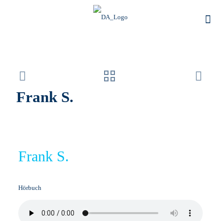
Frank S.
Frank S.
Hörbuch