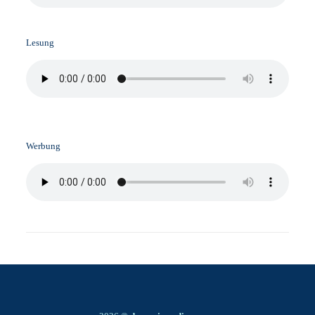
Lesung
Werbung