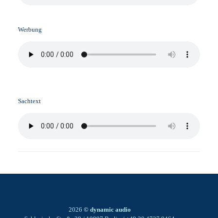
Werbung
Sachtext
2026
© dynamic audio