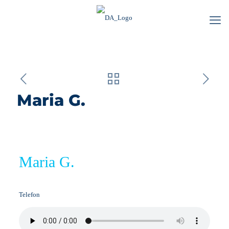
Maria G.
Maria G.
Telefon