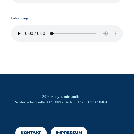
E-learning
2026
© dynamic audio
Schlesische Straße 38 / 10997 Berlin / +49 30 4737 8464
KONTAKT
IMPRESSUM