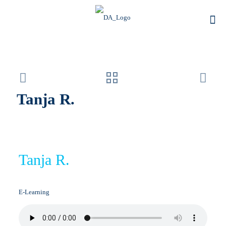
Tanja R.
Tanja R.
E-Learning