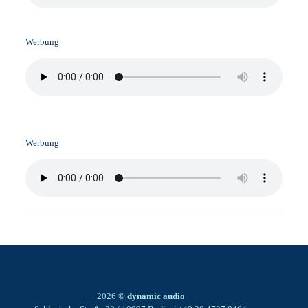
Werbung
Werbung
2026
© dynamic audio