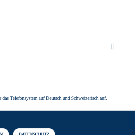
r das Telefonsystem auf Deutsch und Schweizerisch auf.
UM
DATENSCHUTZ