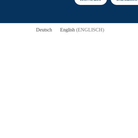
Deutsch
English
(
ENGLISCH
)