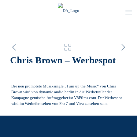
Chris Brown – Werbespot
Die neu promotete Musiksingle „Turn up the Music“ von Chris
Brown wird von dynamic audio berlin in die
Werbetrailer
der
Kampagne gemischt. Auftraggeber ist V8Films.com. Der Werbespot
wird im Werbefernsehen von Pro 7 und Viva zu sehen sein.