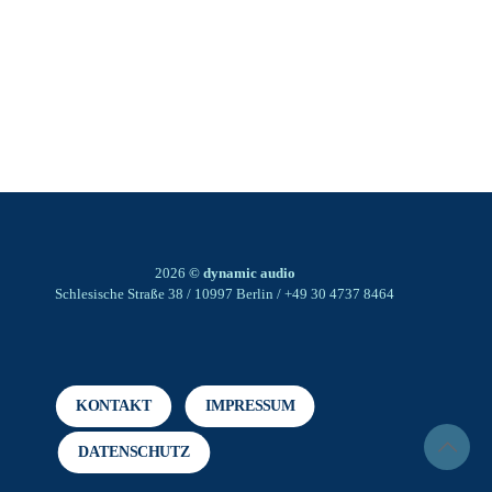
2026
© dynamic audio
Schlesische Straße 38 / 10997 Berlin / +49 30 4737 8464
KONTAKT
IMPRESSUM
DATENSCHUTZ