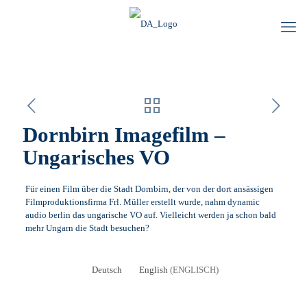
Dornbirn Imagefilm –
Ungarisches VO
Für einen Film über die Stadt Dornbirn, der von der dort ansässigen
Filmproduktionsfirma Frl. Müller erstellt wurde, nahm dynamic
audio berlin das ungarische VO auf. Vielleicht werden ja schon bald
mehr Ungarn die Stadt besuchen?
Deutsch
English
(
ENGLISCH
)