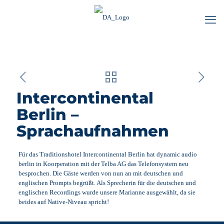
Intercontinental
Berlin –
Sprachaufnahmen
Für das Traditionshotel Intercontinental Berlin hat dynamic audio
berlin in Koorperation mit der Telba AG das Telefonsystem neu
besprochen. Die Gäste werden von nun an mit deutschen und
englischen Prompts begrüßt. Als Sprecherin für die deutschen und
englischen Recordings wurde unsere Marianne ausgewählt, da sie
beides auf Native-Niveau spricht!