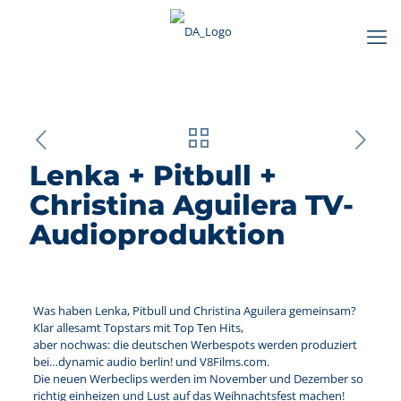
Lenka + Pitbull +
Christina Aguilera TV-
Audioproduktion
Was haben Lenka, Pitbull und Christina Aguilera gemeinsam?
Klar allesamt Topstars mit Top Ten Hits,
aber nochwas: die deutschen Werbespots werden produziert
bei…dynamic audio berlin! und V8Films.com.
Die neuen Werbeclips werden im November und Dezember so
richtig einheizen und Lust auf das Weihnachtsfest machen!