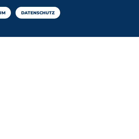
UM
DATENSCHUTZ