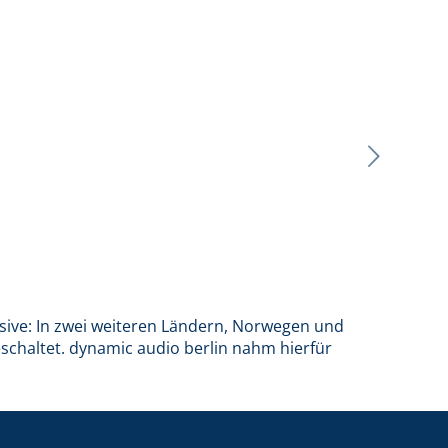
sive: In zwei weiteren Ländern, Norwegen und
chaltet. dynamic audio berlin nahm hierfür