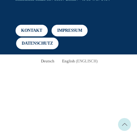
KONTAKT
IMPRESSUM
DATENSCHUTZ
Deutsch
English
(
ENGLISCH
)