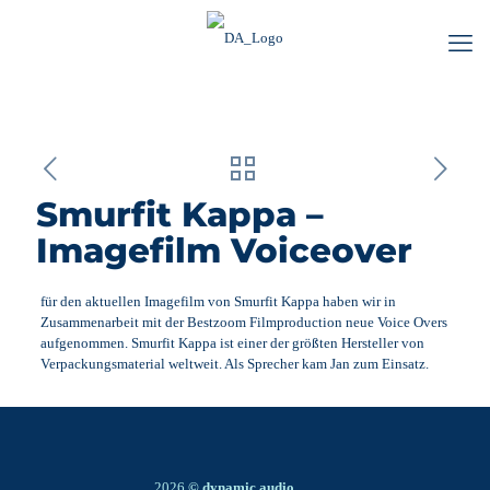
Smurfit Kappa –
Imagefilm Voiceover
für den aktuellen Imagefilm von Smurfit Kappa haben wir in
Zusammenarbeit mit der Bestzoom Filmproduction neue Voice Overs
aufgenommen. Smurfit Kappa ist einer der größten Hersteller von
Verpackungsmaterial weltweit. Als Sprecher kam Jan zum Einsatz.
2026
© dynamic audio