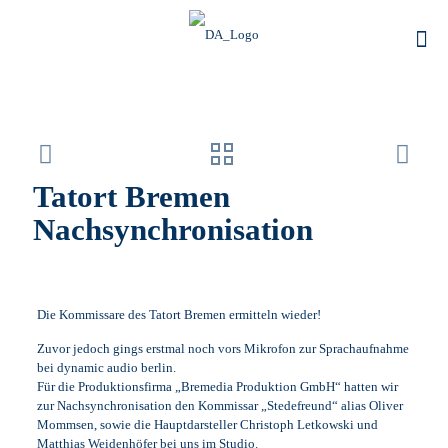
Tatort Bremen
Nachsynchronisation
Die Kommissare des Tatort Bremen ermitteln wieder!
Zuvor jedoch gings erstmal noch vors Mikrofon zur Sprachaufnahme
bei dynamic audio berlin.
Für die Produktionsfirma „Bremedia Produktion GmbH“ hatten wir
zur Nachsynchronisation den Kommissar „Stedefreund“ alias Oliver
Mommsen, sowie die Hauptdarsteller Christoph Letkowski und
Matthias Weidenhöfer bei uns im Studio.