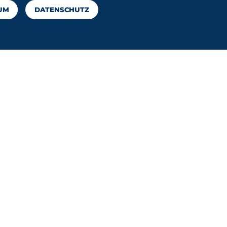
UM
DATENSCHUTZ