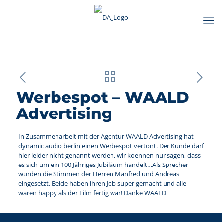
Werbespot – WAALD
Advertising
In Zusammenarbeit mit der Agentur WAALD Advertising hat
dynamic audio berlin einen Werbespot vertont. Der Kunde darf
hier leider nicht genannt werden, wir koennen nur sagen, dass
es sich um ein 100 Jähriges Jubiläum handelt…Als Sprecher
wurden die Stimmen der Herren
Manfred
und
Andreas
eingesetzt. Beide haben ihren Job super gemacht und alle
waren happy als der Film fertig war! Danke WAALD.