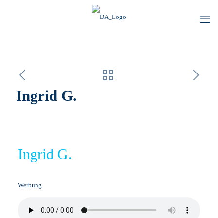
Ingrid G.
Ingrid G.
Werbung