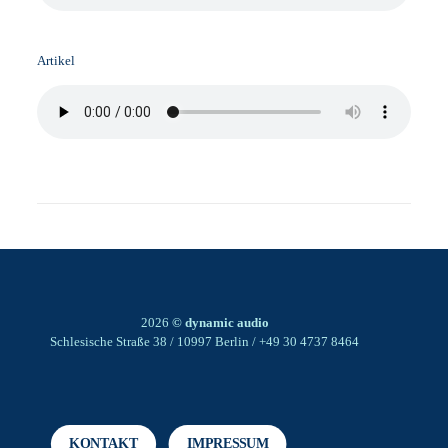
Artikel
2026
© dynamic audio
Schlesische Straße 38 / 10997 Berlin / +49 30 4737 8464
KONTAKT
IMPRESSUM