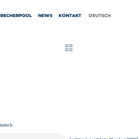
PRECHERPOOL
NEWS
KONTAKT
DEUTSCH
innisch