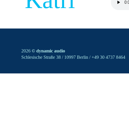
2026
© dynamic audio
Schlesische Straße 38 / 10997 Berlin / +49 30 4737 8464