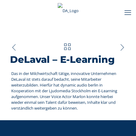
DeLaval – E-Learning
Das in der Milchwirtschaft tätige, innovative Unternehmen
DeLaval ist stets darauf bedacht, seine Mitarbeiter
weiterzubilden. Hierfür hat dynamic audio berlin in
Kooperation mit der Ljudomedia Stockholm ein E-Learning
aufgenommen. Unser Voice Actor Marlon konnte hierbei
wieder einmal sein Talent dafür beweisen, Inhalte klar und
verständlich weitergeben zu können.