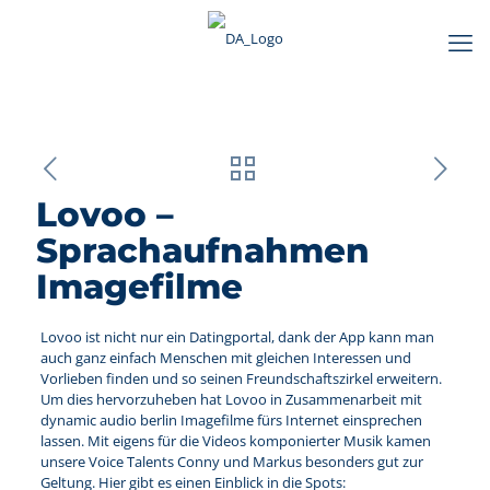
Lovoo –
Sprachaufnahmen
Imagefilme
Lovoo ist nicht nur ein Datingportal, dank der App kann man
auch ganz einfach Menschen mit gleichen Interessen und
Vorlieben finden und so seinen Freundschaftszirkel erweitern.
Um dies hervorzuheben hat Lovoo in Zusammenarbeit mit
dynamic audio berlin Imagefilme fürs Internet einsprechen
lassen. Mit eigens für die Videos komponierter Musik kamen
unsere Voice Talents Conny und Markus besonders gut zur
Geltung. Hier gibt es einen Einblick in die Spots: