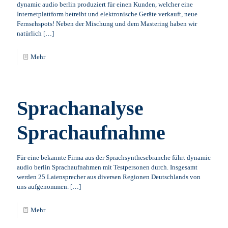
dynamic audio berlin produziert für einen Kunden, welcher eine
Internetplattform betreibt und elektronische Geräte verkauft, neue
Fernsehspots! Neben der Mischung und dem Mastering haben wir
natürlich
[…]
Mehr
Sprachanalyse
Sprachaufnahme
Für eine bekannte Firma aus der Sprachsynthesebranche führt dynamic
audio berlin Sprachaufnahmen mit Testpersonen durch. Insgesamt
werden 25 Laiensprecher aus diversen Regionen Deutschlands von
uns aufgenommen.
[…]
Mehr