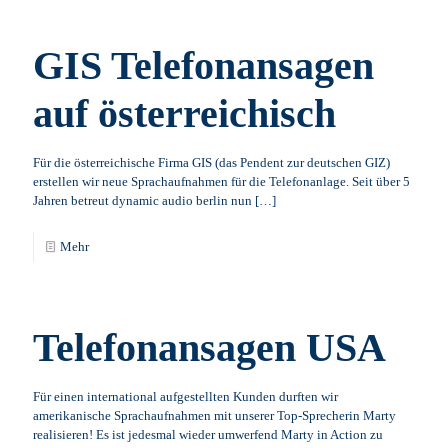
GIS Telefonansagen
auf österreichisch
Für die österreichische Firma GIS (das Pendent zur deutschen GIZ)
erstellen wir neue Sprachaufnahmen für die Telefonanlage. Seit über 5
Jahren betreut dynamic audio berlin nun
[…]
Mehr
Telefonansagen USA
Für einen international aufgestellten Kunden durften wir
amerikanische Sprachaufnahmen mit unserer Top-Sprecherin Marty
realisieren! Es ist jedesmal wieder umwerfend Marty in Action zu