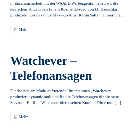
In Zusammenarbeit mit der WAALD Werbeagentur haben wir die
deutschen Voice Overs für ein Kosmetikvideo von Dr. Hauschka
produziert. Der bekannte Make-up Artist Karim Sattar hat hierfür
[…]
Mehr
Watchever –
Telefonansagen
Für das neu am Markt auftretende Unternehmen „Watchever“
produziert dynamic audio berlin die Telefonansagen für die neue
Service – Hotline. Watchever bietet seinen Kunden Filme und
[…]
Mehr