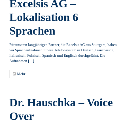
Excelsis AG –
Lokalisation 6
Sprachen
Für unseren langjährigen Partner, die Excelsis AG aus Stuttgart, haben
wir Sprachaufnahmen für ein Telefonsystem in Deutsch, Französisch,
Italienisch, Polnisch, Spanisch und Englisch durchgeführt. Die
Aufnahmen
[…]
Mehr
Dr. Hauschka – Voice
Over