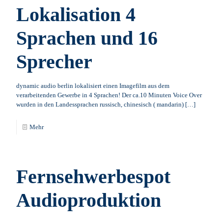
Lokalisation 4
Sprachen und 16
Sprecher
dynamic audio berlin lokalisiert einen Imagefilm aus dem
verarbeitenden Gewerbe in 4 Sprachen! Der ca.10 Minuten Voice Over
wurden in den Landessprachen russisch, chinesisch ( mandarin)
[…]
Mehr
Fernsehwerbespot
Audioproduktion