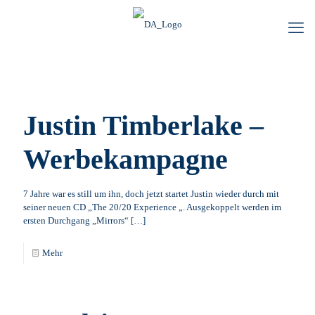
Justin Timberlake –
Werbekampagne
7 Jahre war es still um ihn, doch jetzt startet Justin wieder durch mit
seiner neuen CD „The 20/20 Experience „. Ausgekoppelt werden im
ersten Durchgang „Mirrors“
[…]
Mehr