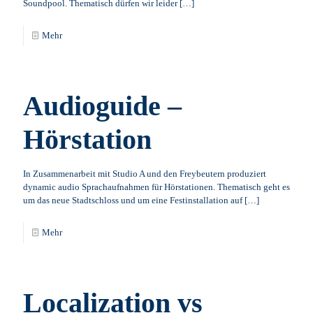
Soundpool. Thematisch dürfen wir leider
[…]
Mehr
Audioguide –
Hörstation
In Zusammenarbeit mit Studio A und den Freybeutern produziert
dynamic audio Sprachaufnahmen für Hörstationen. Thematisch geht es
um das neue Stadtschloss und um eine Festinstallation auf
[…]
Mehr
Localization vs