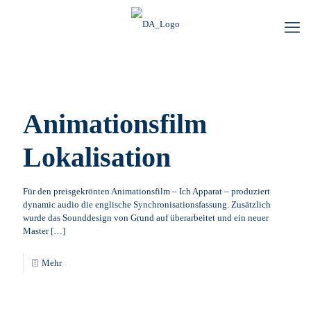
Animationsfilm
Lokalisation
Für den preisgekrönten Animationsfilm – Ich Apparat – produziert
dynamic audio die englische Synchronisationsfassung. Zusätzlich
wurde das Sounddesign von Grund auf überarbeitet und ein neuer
Master
[…]
Mehr