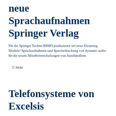
neue
Sprachaufnahmen
Springer Verlag
Für die Springer Tochter BSMO produzieren wir neue Elearning
Module! Sprachaufnahmen und Sprecherbuchung von dynamic audio
für die neuen Mitarbeiterschulungen von Autohändlern.
Mehr
Telefonsysteme von
Excelsis