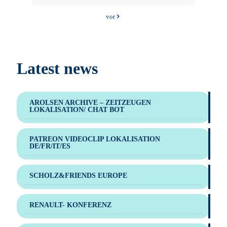
vor
Latest news
AROLSEN ARCHIVE – ZEITZEUGEN
LOKALISATION/ CHAT BOT
PATREON VIDEOCLIP LOKALISATION
DE/FR/IT/ES
SCHOLZ&FRIENDS EUROPE
RENAULT- KONFERENZ