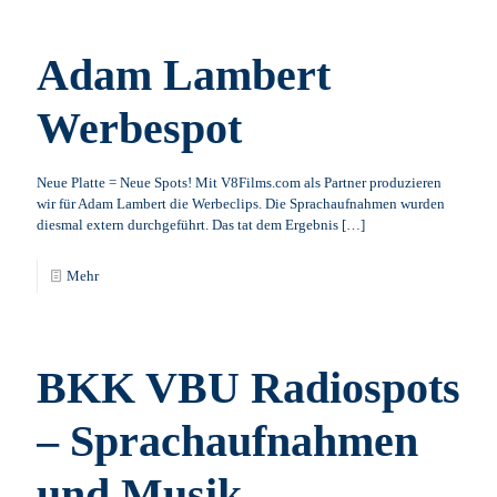
Adam Lambert
Werbespot
Neue Platte = Neue Spots! Mit V8Films.com als Partner produzieren
wir für Adam Lambert die Werbeclips. Die Sprachaufnahmen wurden
diesmal extern durchgeführt. Das tat dem Ergebnis
[…]
Mehr
BKK VBU Radiospots
– Sprachaufnahmen
und Musik