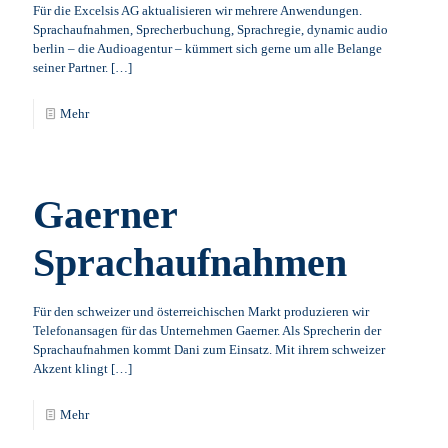
Für die Excelsis AG aktualisieren wir mehrere Anwendungen.
Sprachaufnahmen, Sprecherbuchung, Sprachregie, dynamic audio
berlin – die Audioagentur – kümmert sich gerne um alle Belange
seiner Partner.
[…]
Mehr
Gaerner
Sprachaufnahmen
Für den schweizer und österreichischen Markt produzieren wir
Telefonansagen für das Unternehmen Gaerner. Als Sprecherin der
Sprachaufnahmen kommt Dani zum Einsatz. Mit ihrem schweizer
Akzent klingt
[…]
Mehr