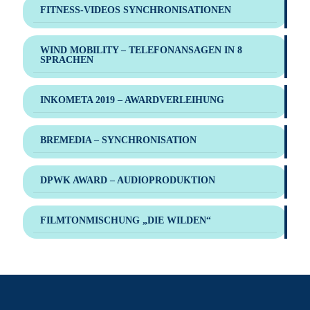
FITNESS-VIDEOS SYNCHRONISATIONEN
WIND MOBILITY – TELEFONANSAGEN IN 8
SPRACHEN
INKOMETA 2019 – AWARDVERLEIHUNG
BREMEDIA – SYNCHRONISATION
DPWK AWARD – AUDIOPRODUKTION
FILMTONMISCHUNG „DIE WILDEN“