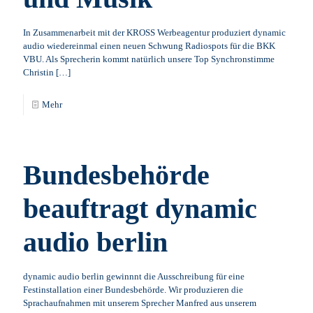
In Zusammenarbeit mit der KROSS Werbeagentur produziert dynamic
audio wiedereinmal einen neuen Schwung Radiospots für die BKK
VBU. Als Sprecherin kommt natürlich unsere Top Synchronstimme
Christin
[…]
Mehr
Bundesbehörde
beauftragt dynamic
audio berlin
dynamic audio berlin gewinnnt die Ausschreibung für eine
Festinstallation einer Bundesbehörde. Wir produzieren die
Sprachaufnahmen mit unserem Sprecher Manfred aus unserem