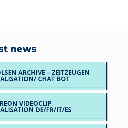
st news
LSEN ARCHIVE – ZEITZEUGEN
ALISATION/ CHAT BOT
REON VIDEOCLIP
ALISATION DE/FR/IT/ES