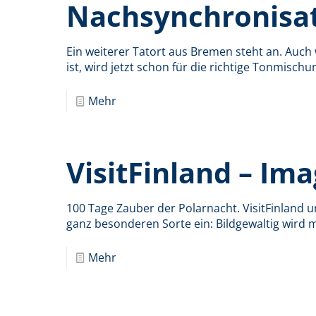
Nachsynchronisa
Ein weiterer Tatort aus Bremen steht an. Auch
ist, wird jetzt schon für die richtige Tonmisch
Mehr
VisitFinland – Im
100 Tage Zauber der Polarnacht. VisitFinland u
ganz besonderen Sorte ein: Bildgewaltig wird m
Mehr