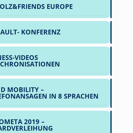
OLZ&FRIENDS EUROPE
AULT- KONFERENZ
NESS-VIDEOS
CHRONISATIONEN
D MOBILITY –
EFONANSAGEN IN 8 SPRACHEN
OMETA 2019 –
ARDVERLEIHUNG