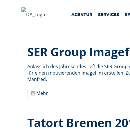
AGENTUR
SERVICES
S
SER Group Imagef
Anlässlich des Jahresendes ließ die SER Group
für einen motivierenden Imagefilm erstellen. 
Manfred.
Mehr
Tatort Bremen 20