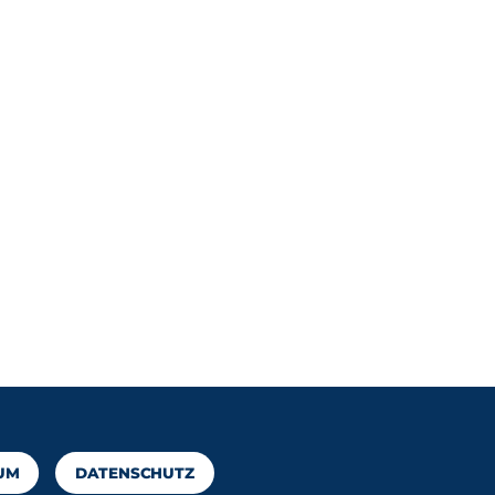
UM
DATENSCHUTZ