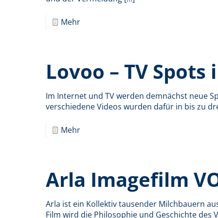
Mehr
Lovoo – TV Spots 
Im Internet und TV werden demnächst neue Spo
verschiedene Videos wurden dafür in bis zu dr
Mehr
Arla Imagefilm V
Arla ist ein Kollektiv tausender Milchbauern a
Film wird die Philosophie und Geschichte des 