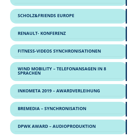
SCHOLZ&FRIENDS EUROPE
RENAULT- KONFERENZ
FITNESS-VIDEOS SYNCHRONISATIONEN
WIND MOBILITY – TELEFONANSAGEN IN 8
SPRACHEN
INKOMETA 2019 – AWARDVERLEIHUNG
BREMEDIA – SYNCHRONISATION
DPWK AWARD – AUDIOPRODUKTION