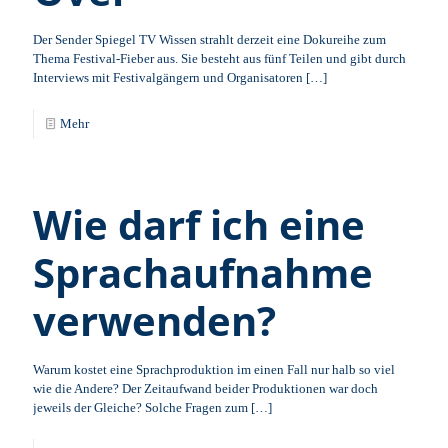
Der Sender Spiegel TV Wissen strahlt derzeit eine Dokureihe zum
Thema Festival-Fieber aus. Sie besteht aus fünf Teilen und gibt durch
Interviews mit Festivalgängern und Organisatoren
[…]
Mehr
Wie darf ich eine
Sprachaufnahme
verwenden?
Warum kostet eine Sprachproduktion im einen Fall nur halb so viel
wie die Andere? Der Zeitaufwand beider Produktionen war doch
jeweils der Gleiche? Solche Fragen zum
[…]