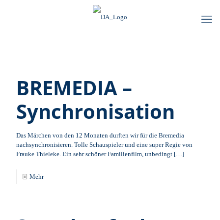
BREMEDIA –
Synchronisation
Das Märchen von den 12 Monaten durften wir für die Bremedia
nachsynchronisieren. Tolle Schauspieler und eine super Regie von
Frauke Thieleke. Ein sehr schöner Familienfilm, unbedingt
[…]
Mehr