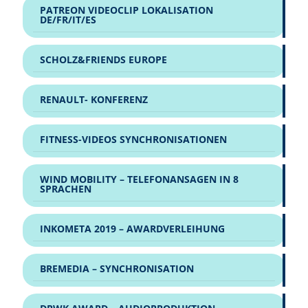
PATREON VIDEOCLIP LOKALISATION
DE/FR/IT/ES
SCHOLZ&FRIENDS EUROPE
RENAULT- KONFERENZ
FITNESS-VIDEOS SYNCHRONISATIONEN
WIND MOBILITY – TELEFONANSAGEN IN 8
SPRACHEN
INKOMETA 2019 – AWARDVERLEIHUNG
BREMEDIA – SYNCHRONISATION