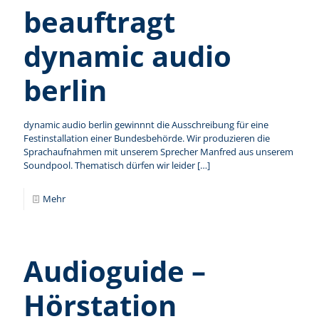
beauftragt
dynamic audio
berlin
dynamic audio berlin gewinnnt die Ausschreibung für eine
Festinstallation einer Bundesbehörde. Wir produzieren die
Sprachaufnahmen mit unserem Sprecher Manfred aus unserem
Soundpool. Thematisch dürfen wir leider
[…]
Mehr
Audioguide –
Hörstation