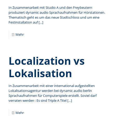
In Zusammenarbeit mit Studio A und den Freybeutern
produziert dynamic audio Sprachaufnahmen für Hörstationen.
Thematisch geht es um das neue Stadtschloss und um eine
Festinstallation auf
[…]
Mehr
Localization vs
Lokalisation
In Zusammenarbeit mit einer international aufgestellten
Lokalisationsagentur werden bei dynamic audio berlin
Sprachaufnahmen für Computerspiele erstellt. Soviel darf
verraten werden : Es sind Triple A Titel
[…]
Mehr