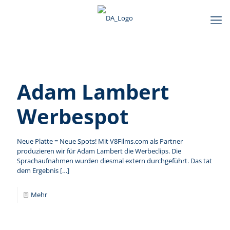
Adam Lambert
Werbespot
Neue Platte = Neue Spots! Mit V8Films.com als Partner
produzieren wir für Adam Lambert die Werbeclips. Die
Sprachaufnahmen wurden diesmal extern durchgeführt. Das tat
dem Ergebnis
[…]
Mehr