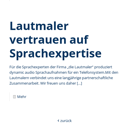
Lautmaler
vertrauen auf
Sprachexpertise
Für die Sprachexperten der Firma „die Lautmaler“ produziert
dynamic audio Sprachaufnahmen für ein Telefonsystem.Mit den
Lautmalern verbindet uns eine langjährige partnerschaftliche
Zusammenarbeit. Wir freuen uns daher
[…]
Mehr
zurück