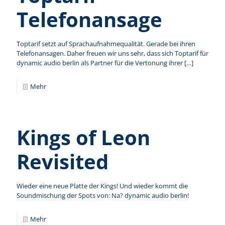
Telefonansage
Toptarif setzt auf Sprachaufnahmequalität. Gerade bei ihren
Telefonansagen. Daher freuen wir uns sehr, dass sich Toptarif für
dynamic audio berlin als Partner für die Vertonung ihrer
[…]
Mehr
Kings of Leon
Revisited
Wieder eine neue Platte der Kings! Und wieder kommt die
Soundmischung der Spots von: Na? dynamic audio berlin!
Mehr