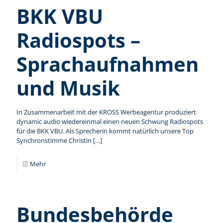
BKK VBU
Radiospots –
Sprachaufnahmen
und Musik
In Zusammenarbeit mit der KROSS Werbeagentur produziert
dynamic audio wiedereinmal einen neuen Schwung Radiospots
für die BKK VBU. Als Sprecherin kommt natürlich unsere Top
Synchronstimme Christin
[…]
Mehr
Bundesbehörde