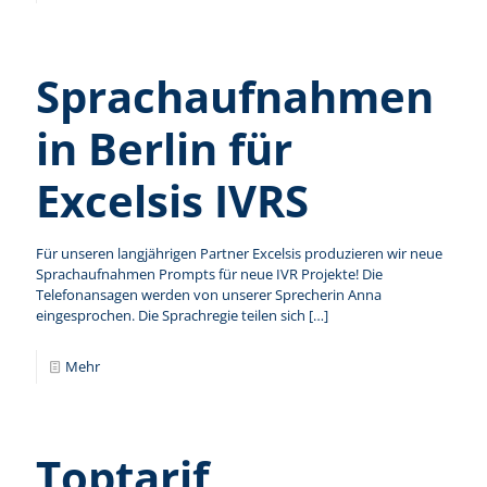
Sprachaufnahmen
in Berlin für
Excelsis IVRS
Für unseren langjährigen Partner Excelsis produzieren wir neue
Sprachaufnahmen Prompts für neue IVR Projekte! Die
Telefonansagen werden von unserer Sprecherin Anna
eingesprochen. Die Sprachregie teilen sich
[…]
Mehr
Toptarif