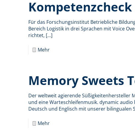
Kompetenzcheck
Für das Forschungsinstitut Betriebliche Bild
Bereich Logistik in drei Sprachen mit Voice Ove
richtet,
[…]
Mehr
Memory Sweets T
Der weltweit agierende Süßigkeitenherstelle
und eine Warteschleifenmusik. dynamic audio
Deutsch und Englisch mit unserer bilingualen
Mehr