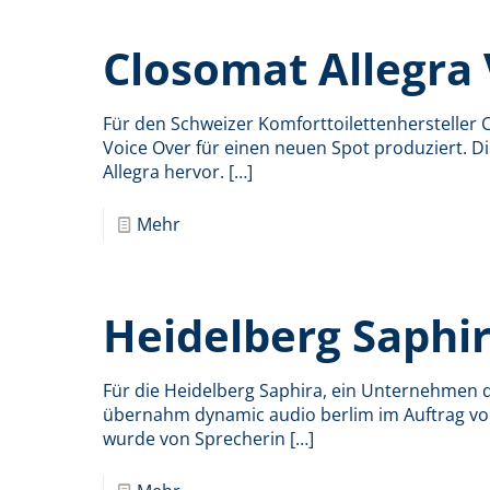
Closomat Allegra
Für den Schweizer Komforttoilettenhersteller 
Voice Over für einen neuen Spot produziert. D
Allegra hervor.
[…]
Mehr
Heidelberg Saphi
Für die Heidelberg Saphira, ein Unternehmen
übernahm dynamic audio berlim im Auftrag von
wurde von Sprecherin
[…]