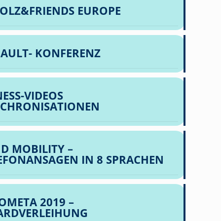
OLZ&FRIENDS EUROPE
AULT- KONFERENZ
NESS-VIDEOS
CHRONISATIONEN
D MOBILITY –
EFONANSAGEN IN 8 SPRACHEN
OMETA 2019 –
ARDVERLEIHUNG