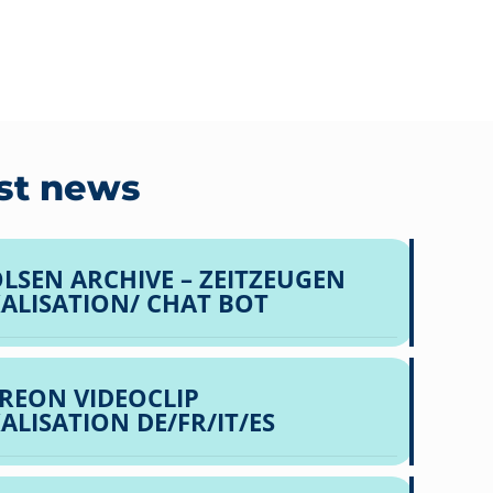
st news
LSEN ARCHIVE – ZEITZEUGEN
ALISATION/ CHAT BOT
REON VIDEOCLIP
ALISATION DE/FR/IT/ES