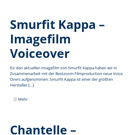
Smurfit Kappa –
Imagefilm
Voiceover
für den aktuellen Imagefilm von Smurfit Kappa haben wir in
Zusammenarbeit mit der Bestzoom Filmproduction neue Voice
Overs aufgenommen. Smurfit Kappa ist einer der größten
Hersteller
[…]
Mehr
Chantelle –