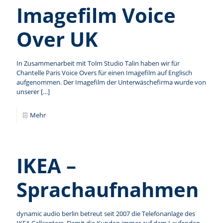
Imagefilm Voice
Over UK
In Zusammenarbeit mit Tolm Studio Talin haben wir für
Chantelle Paris Voice Overs für einen Imagefilm auf Englisch
aufgenommen. Der Imagefilm der Unterwäschefirma wurde von
unserer
[…]
Mehr
IKEA –
Sprachaufnahmen
dynamic audio berlin betreut seit 2007 die Telefonanlage des