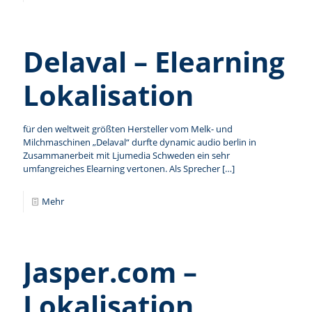
Delaval – Elearning
Lokalisation
für den weltweit größten Hersteller vom Melk- und
Milchmaschinen „Delaval“ durfte dynamic audio berlin in
Zusammanerbeit mit Ljumedia Schweden ein sehr
umfangreiches Elearning vertonen. Als Sprecher
[…]
Mehr
Jasper.com –
Lokalisation