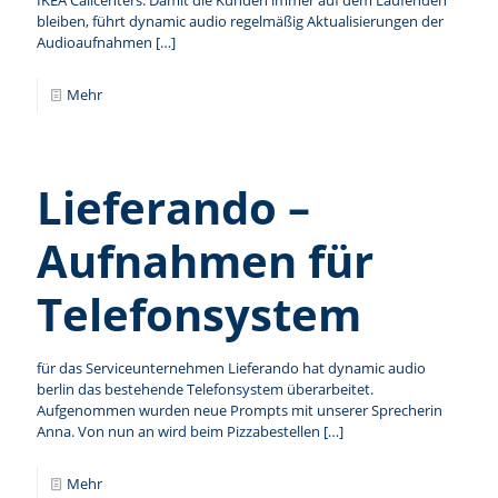
IKEA Callcenters. Damit die Kunden immer auf dem Laufenden
bleiben, führt dynamic audio regelmäßig Aktualisierungen der
Audioaufnahmen
[…]
Mehr
Lieferando –
Aufnahmen für
Telefonsystem
für das Serviceunternehmen Lieferando hat dynamic audio
berlin das bestehende Telefonsystem überarbeitet.
Aufgenommen wurden neue Prompts mit unserer Sprecherin
Anna. Von nun an wird beim Pizzabestellen
[…]
Mehr