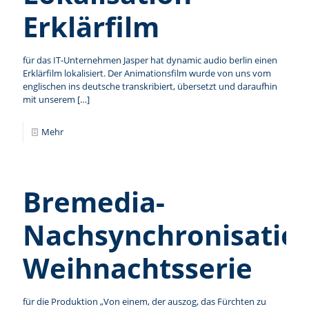
Erklärfilm
für das IT-Unternehmen Jasper hat dynamic audio berlin einen
Erklärfilm lokalisiert. Der Animationsfilm wurde von uns vom
englischen ins deutsche transkribiert, übersetzt und daraufhin
mit unserem
[…]
Mehr
Bremedia-
Nachsynchronisatio
Weihnachtsserie
für die Produktion „Von einem, der auszog, das Fürchten zu