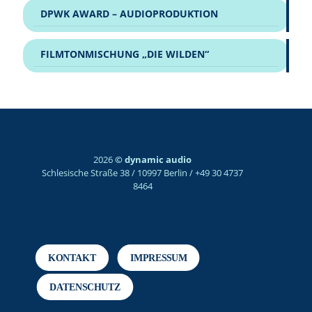
DPWK AWARD – AUDIOPRODUKTION
FILMTONMISCHUNG „DIE WILDEN“
2026
© dynamic audio
Schlesische Straße 38 / 10997 Berlin / +49 30 4737
8464
KONTAKT
IMPRESSUM
DATENSCHUTZ