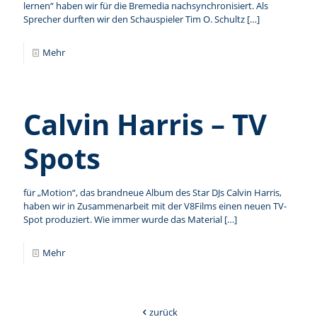
lernen“ haben wir für die Bremedia nachsynchronisiert. Als
Sprecher durften wir den Schauspieler Tim O. Schultz
[…]
Mehr
Calvin Harris – TV
Spots
für „Motion“, das brandneue Album des Star DJs Calvin Harris,
haben wir in Zusammenarbeit mit der V8Films einen neuen TV-
Spot produziert. Wie immer wurde das Material
[…]
Mehr
zurück