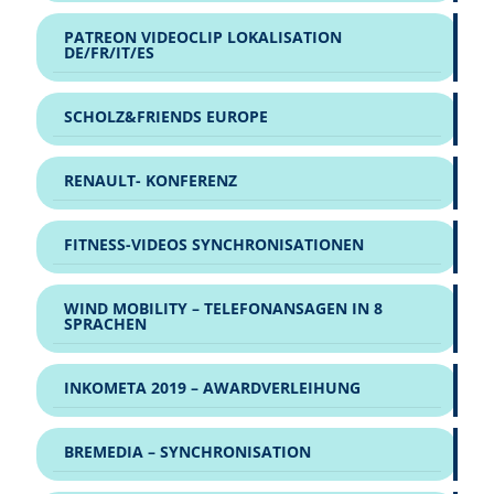
PATREON VIDEOCLIP LOKALISATION
DE/FR/IT/ES
SCHOLZ&FRIENDS EUROPE
RENAULT- KONFERENZ
FITNESS-VIDEOS SYNCHRONISATIONEN
WIND MOBILITY – TELEFONANSAGEN IN 8
SPRACHEN
INKOMETA 2019 – AWARDVERLEIHUNG
BREMEDIA – SYNCHRONISATION