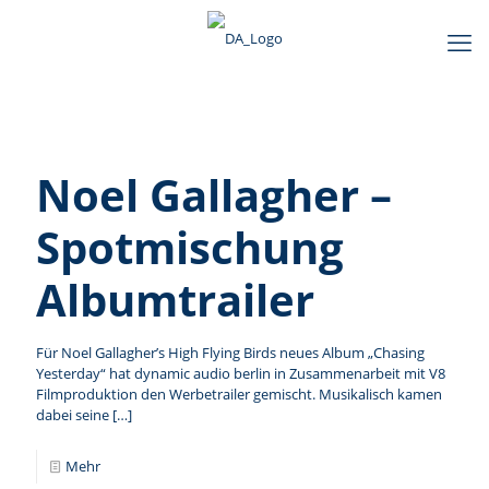
Noel Gallagher –
Spotmischung
Albumtrailer
Für Noel Gallagher’s High Flying Birds neues Album „Chasing
Yesterday“ hat dynamic audio berlin in Zusammenarbeit mit V8
Filmproduktion den Werbetrailer gemischt. Musikalisch kamen
dabei seine
[…]
Mehr